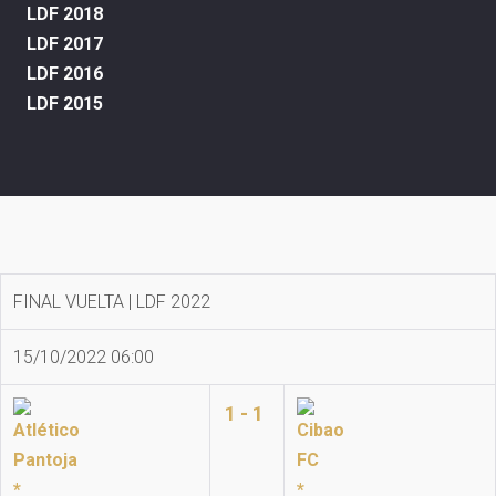
LDF 2018
LDF 2017
LDF 2016
LDF 2015
FINAL VUELTA | LDF 2022
15/10/2022 06:00
1 - 1