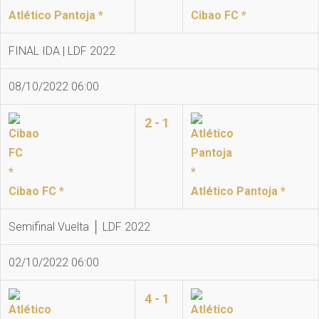
Atlético Pantoja *
Cibao FC *
FINAL IDA | LDF 2022
08/10/2022 06:00
2 - 1
Cibao FC *
Atlético Pantoja *
Semifinal Vuelta │ LDF 2022
02/10/2022 06:00
4 - 1