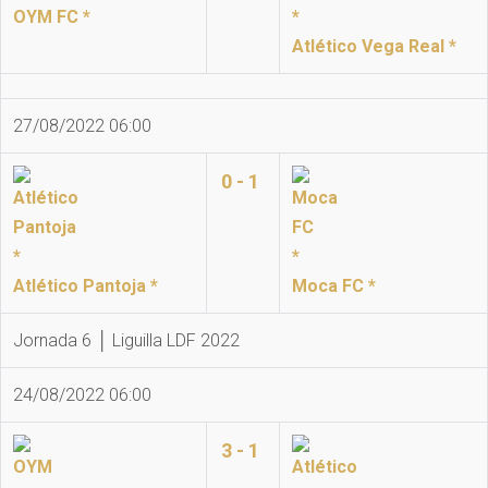
OYM FC *
Atlético Vega Real *
27/08/2022 06:00
0 - 1
Atlético Pantoja *
Moca FC *
Jornada 6 │ Liguilla LDF 2022
24/08/2022 06:00
3 - 1