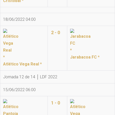
Cristóbal *
18/06/2022 04:00
2 - 0
Jarabacoa FC *
Atlético Vega Real *
Jornada 12 de 14 │ LDF 2022
15/06/2022 06:00
1 - 0