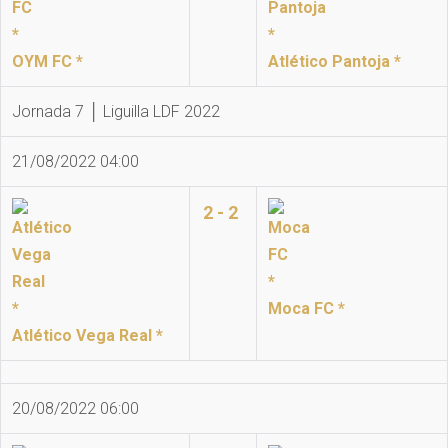
OYM FC *
Atlético Pantoja *
Jornada 7 │ Liguilla LDF 2022
21/08/2022 04:00
2 - 2
Moca FC *
Atlético Vega Real *
20/08/2022 06:00