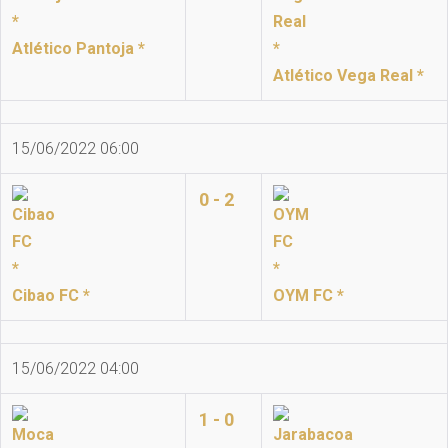
Atlético Pantoja *
Atlético Vega Real *
15/06/2022 06:00
0 - 2
Cibao FC *
OYM FC *
15/06/2022 04:00
1 - 0