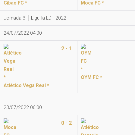
Cibao FC *
Moca FC *
Jornada 3 │ Liguilla LDF 2022
24/07/2022 04:00
2 - 1
OYM FC *
Atlético Vega Real *
23/07/2022 06:00
0 - 2