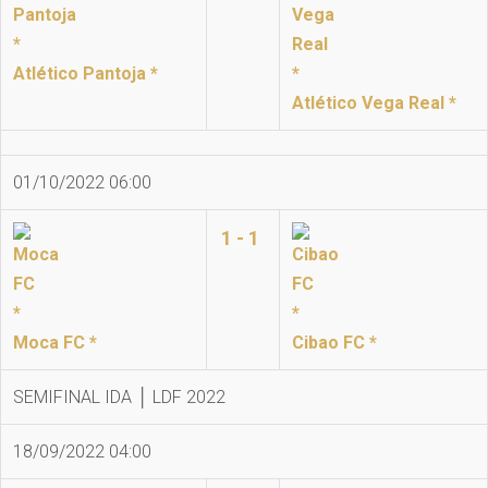
Atlético Pantoja *
Atlético Vega Real *
01/10/2022 06:00
1 - 1
Moca FC *
Cibao FC *
SEMIFINAL IDA │ LDF 2022
18/09/2022 04:00