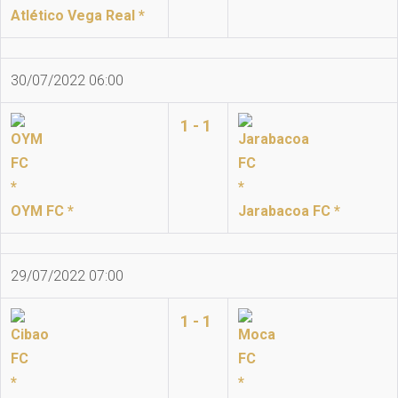
Atlético Vega Real *
30/07/2022 06:00
1 - 1
OYM FC *
Jarabacoa FC *
29/07/2022 07:00
1 - 1