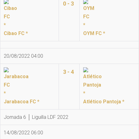
0 - 3
Cibao FC *
OYM FC *
20/08/2022 04:00
3 - 4
Jarabacoa FC *
Atlético Pantoja *
Jornada 6 │ Liguilla LDF 2022
14/08/2022 06:00