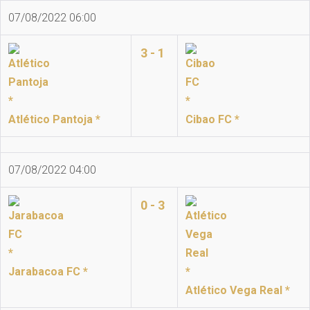
07/08/2022 06:00
3 - 1
Atlético Pantoja *
Cibao FC *
07/08/2022 04:00
0 - 3
Jarabacoa FC *
Atlético Vega Real *