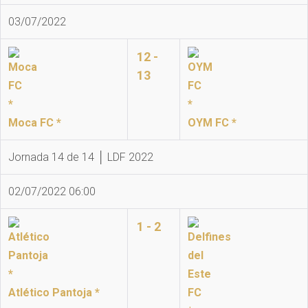
03/07/2022
12 -
13
Moca FC *
OYM FC *
Jornada 14 de 14 │ LDF 2022
02/07/2022 06:00
1 - 2
Atlético Pantoja *