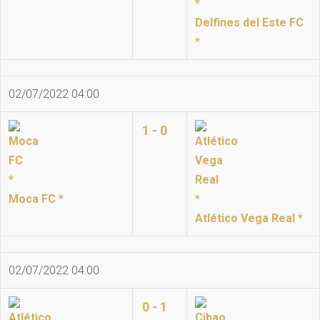
Delfines del Este FC
*
02/07/2022 04:00
1 - 0
Moca FC *
Atlético Vega Real *
02/07/2022 04:00
0 - 1