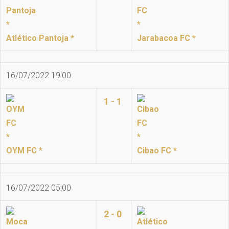
Atlético Pantoja *
Jarabacoa FC *
16/07/2022 19:00
1 - 1
OYM FC *
Cibao FC *
16/07/2022 05:00
2 - 0