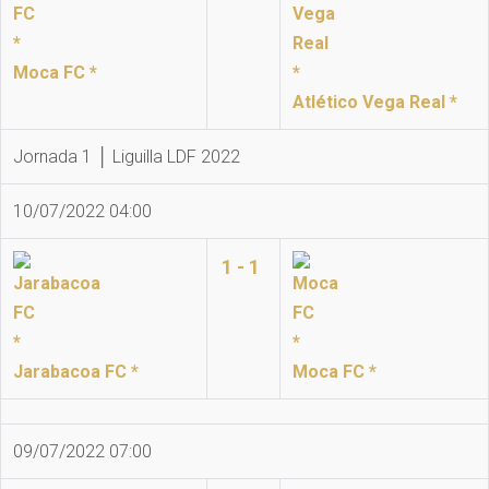
Moca FC *
Atlético Vega Real *
Jornada 1 │ Liguilla LDF 2022
10/07/2022 04:00
1 - 1
Jarabacoa FC *
Moca FC *
09/07/2022 07:00