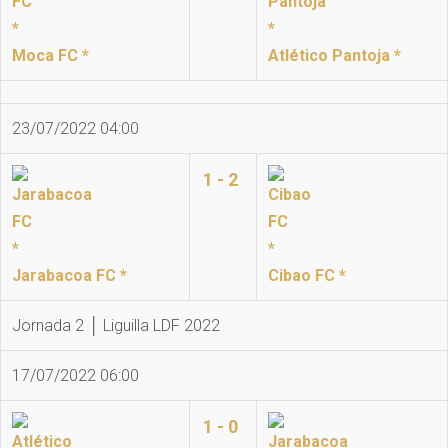
Moca FC *
Atlético Pantoja *
23/07/2022 04:00
1 - 2
Jarabacoa FC *
Cibao FC *
Jornada 2 │ Liguilla LDF 2022
17/07/2022 06:00
1 - 0