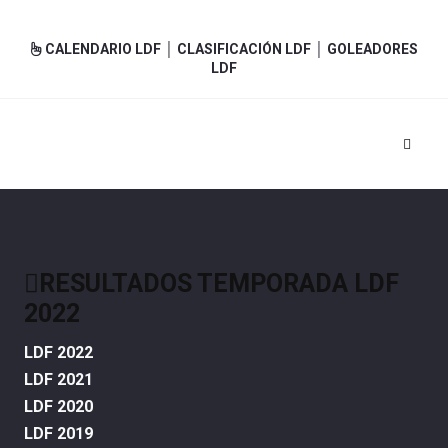
CALENDARIO LDF │
CLASIFICACIÓN LDF │
GOLEADORES
LDF
RESULTADOS TEMPORADA LDF
2022
LDF 2022
LDF 2021
LDF 2020
LDF 2019