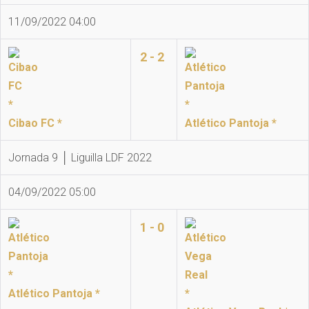
11/09/2022 04:00
2 - 2
Cibao FC *
Atlético Pantoja *
Jornada 9 │ Liguilla LDF 2022
04/09/2022 05:00
1 - 0
Atlético Pantoja *