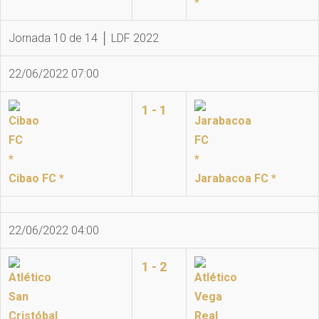
*
Jornada 10 de 14 │ LDF 2022
22/06/2022 07:00
1 - 1
Cibao FC *
Jarabacoa FC *
22/06/2022 04:00
1 - 2