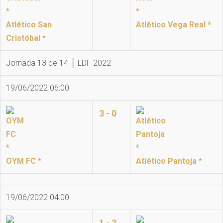
Atlético San
Atlético Vega Real *
Cristóbal *
Jornada 13 de 14 │ LDF 2022
19/06/2022 06:00
3 - 0
OYM FC *
Atlético Pantoja *
19/06/2022 04:00
1 - 3