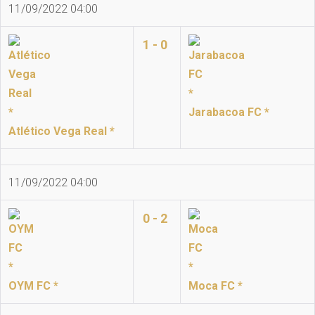
11/09/2022 04:00
1 - 0
Jarabacoa FC *
Atlético Vega Real *
11/09/2022 04:00
0 - 2
OYM FC *
Moca FC *