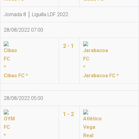
Jornada 8 │ Liguilla LDF 2022
28/08/2022 07:00
2 - 1
Cibao FC *
Jarabacoa FC *
28/08/2022 05:00
1 - 2