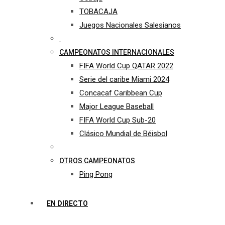
TOBACAJA
Juegos Nacionales Salesianos
CAMPEONATOS INTERNACIONALES
FIFA World Cup QATAR 2022
Serie del caribe Miami 2024
Concacaf Caribbean Cup
Major League Baseball
FIFA World Cup Sub-20
Clásico Mundial de Béisbol
OTROS CAMPEONATOS
Ping Pong
EN DIRECTO