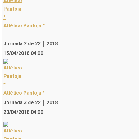
Atlético Pantoja *
Jornada 2 de 22 │ 2018
15/04/2018 04:00
Atlético Pantoja *
Jornada 3 de 22 │ 2018
20/04/2018 04:00