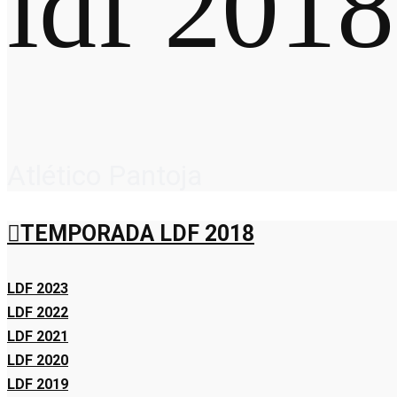
ldf 2018
Atlético Pantoja
TEMPORADA LDF 2018
LDF 2023
LDF 2022
LDF 2021
LDF 2020
LDF 2019