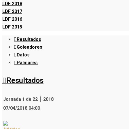
LDF 2018
LDF 2017
LDF 2016
LDF 2015
Resultados
Goleadores
Datos
Palmares
Resultados
Jornada 1 de 22 │ 2018
07/04/2018 04:00