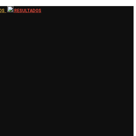
EOS
RESULTADOS