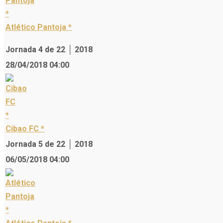
Atlético Pantoja *
Jornada 4 de 22 │ 2018
28/04/2018 04:00
Cibao FC *
Jornada 5 de 22 │ 2018
06/05/2018 04:00