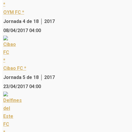
OYM FC *
Jornada 4 de 18 │ 2017
08/04/2017 04:00
Cibao FC *
Jornada 5 de 18 │ 2017
23/04/2017 04:00