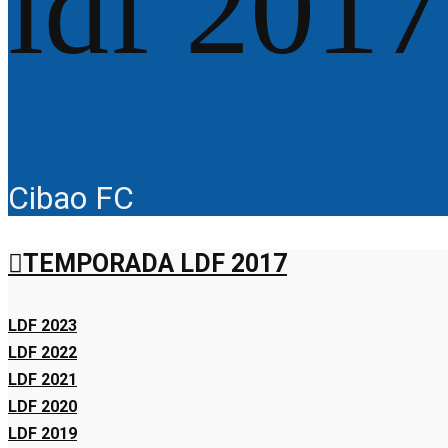
ldf 2017
Cibao FC
TEMPORADA LDF 2017
LDF 2023
LDF 2022
LDF 2021
LDF 2020
LDF 2019