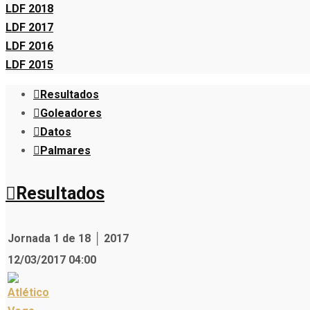
LDF 2018
LDF 2017
LDF 2016
LDF 2015
Resultados
Goleadores
Datos
Palmares
Resultados
Jornada 1 de 18 │ 2017
12/03/2017 04:00