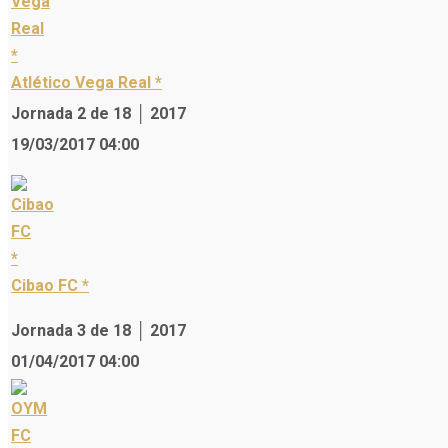
Atlético Vega Real *
Jornada 2 de 18 │ 2017
19/03/2017 04:00
Cibao FC *
Jornada 3 de 18 │ 2017
01/04/2017 04:00