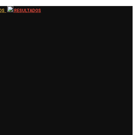
EOS
RESULTADOS