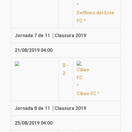
Delfines del Este
FC *
Jornada 7 de 11 │Clausura 2019
21/08/2019 04:00
0 -
2
Cibao FC *
Jornada 8 de 11 │Clausura 2019
25/08/2019 04:00