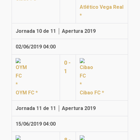
Atlético Vega Real
*
Jornada 10 de 11 │ Apertura 2019
02/06/2019 04:00
0 -
1
OYM FC *
Cibao FC *
Jornada 11 de 11 │ Apertura 2019
15/06/2019 04:00
8 -