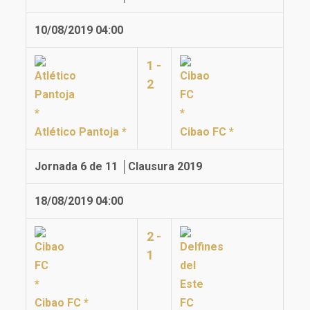
10/08/2019 04:00
1 -
2
Atlético Pantoja *
Cibao FC *
Jornada 6 de 11 │Clausura 2019
18/08/2019 04:00
2 -
1
Cibao FC *