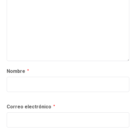
Nombre
*
Correo electrónico
*