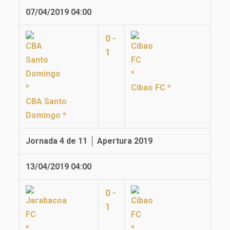
07/04/2019 04:00
0 -
1
Cibao FC *
CBA Santo
Domingo *
Jornada 4 de 11 │ Apertura 2019
13/04/2019 04:00
0 -
1