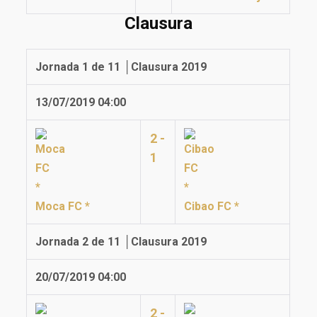
Clausura
Jornada 1 de 11 │Clausura 2019
13/07/2019 04:00
2 -
1
Moca FC *
Cibao FC *
Jornada 2 de 11 │Clausura 2019
20/07/2019 04:00
2 -