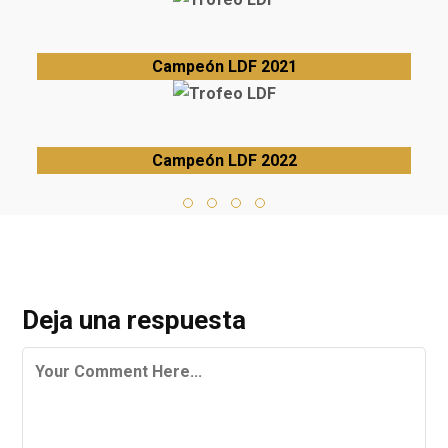
Campeón LDF 2021
Campeón LDF 2022
Deja una respuesta