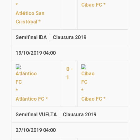
Cibao FC *
Atlético San
Cristóbal *
Semifinal IDA │ Clausura 2019
19/10/2019 04:00
0 -
1
Atlántico FC *
Cibao FC *
Semifinal VUELTA │ Clausura 2019
27/10/2019 04:00