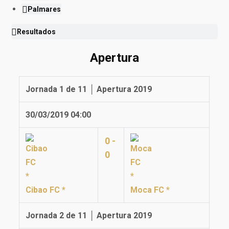
Palmares
Resultados
Apertura
Jornada 1 de 11 │ Apertura 2019
30/03/2019 04:00
0 -
0
Cibao FC *
Moca FC *
Jornada 2 de 11 │ Apertura 2019