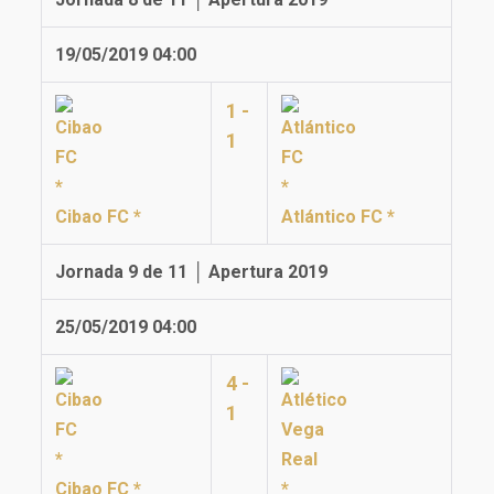
19/05/2019 04:00
1 -
1
Cibao FC *
Atlántico FC *
Jornada 9 de 11 │ Apertura 2019
25/05/2019 04:00
4 -
1
Cibao FC *