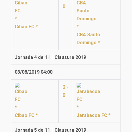
0
Cibao FC *
CBA Santo
Domingo *
Jornada 4 de 11 │Clausura 2019
03/08/2019 04:00
2 -
0
Cibao FC *
Jarabacoa FC *
Jornada 5 de 11 │Clausura 2019