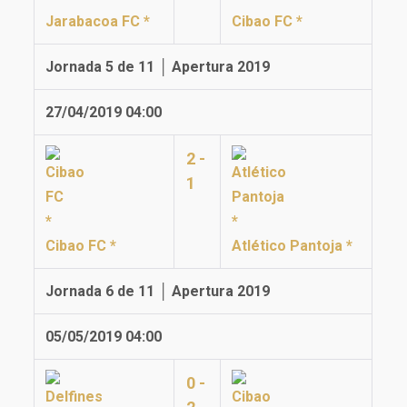
Jarabacoa FC *
Cibao FC *
Jornada 5 de 11 │ Apertura 2019
27/04/2019 04:00
2 -
1
Cibao FC *
Atlético Pantoja *
Jornada 6 de 11 │ Apertura 2019
05/05/2019 04:00
0 -