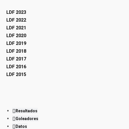
LDF 2023
LDF 2022
LDF 2021
LDF 2020
LDF 2019
LDF 2018
LDF 2017
LDF 2016
LDF 2015
Resultados
Goleadores
Datos