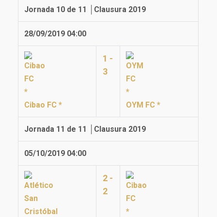
Jornada 10 de 11 │Clausura 2019
28/09/2019 04:00
1 -
3
Cibao FC *
OYM FC *
Jornada 11 de 11 │Clausura 2019
05/10/2019 04:00
2 -
2