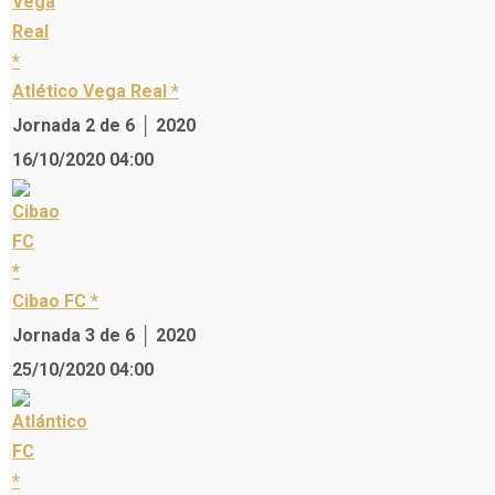
Atlético Vega Real *
Jornada 2 de 6 │ 2020
16/10/2020 04:00
Cibao FC *
Jornada 3 de 6 │ 2020
25/10/2020 04:00