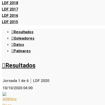
LDF 2018
LDF 2017
LDF 2016
LDF 2015
Resultados
Goleadores
Datos
Palmares
Resultados
Jornada 1 de 6 │ LDF 2020
10/10/2020 04:00