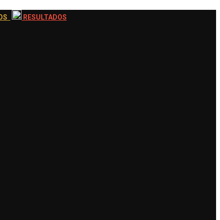
EOS
RESULTADOS