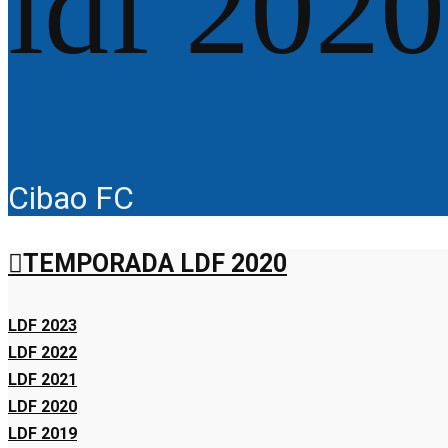
ldf 2020
Cibao FC
TEMPORADA LDF 2020
LDF 2023
LDF 2022
LDF 2021
LDF 2020
LDF 2019