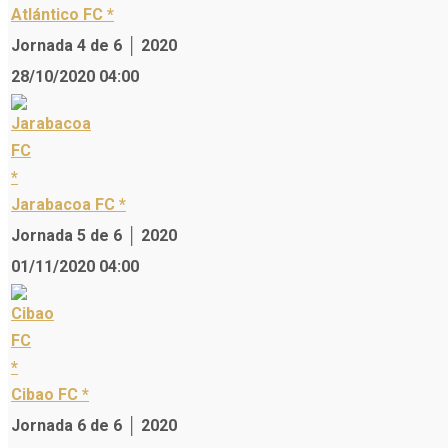
Atlántico FC *
Jornada 4 de 6 │ 2020
28/10/2020 04:00
Jarabacoa FC *
Jornada 5 de 6 │ 2020
01/11/2020 04:00
Cibao FC *
Jornada 6 de 6 │ 2020