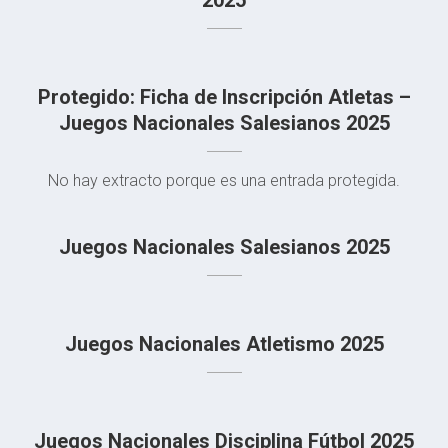
2025
Protegido: Ficha de Inscripción Atletas –
Juegos Nacionales Salesianos 2025
No hay extracto porque es una entrada protegida.
Juegos Nacionales Salesianos 2025
Juegos Nacionales Atletismo 2025
Juegos Nacionales Disciplina Fútbol 2025