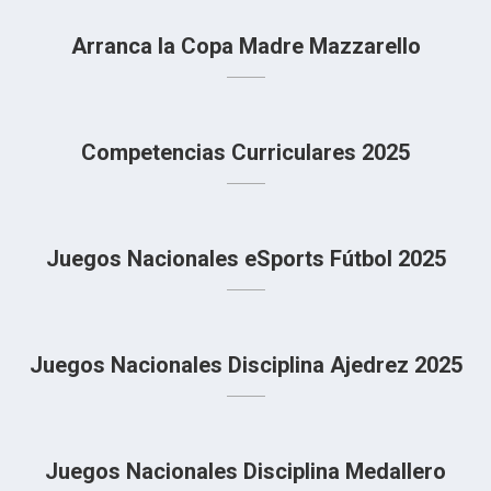
Arranca la Copa Madre Mazzarello
Competencias Curriculares 2025
Juegos Nacionales eSports Fútbol 2025
Juegos Nacionales Disciplina Ajedrez 2025
Juegos Nacionales Disciplina Medallero