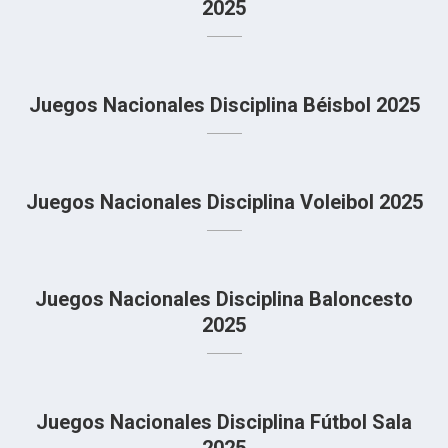
2025
Juegos Nacionales Disciplina Béisbol 2025
Juegos Nacionales Disciplina Voleibol 2025
Juegos Nacionales Disciplina Baloncesto
2025
Juegos Nacionales Disciplina Fútbol Sala