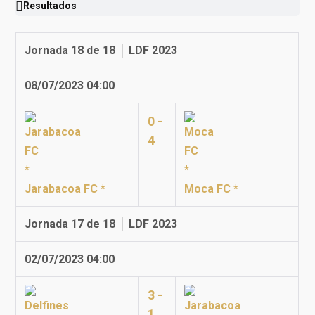
Resultados
Jornada 18 de 18 │ LDF 2023
08/07/2023 04:00
0 -
4
Jarabacoa FC *
Moca FC *
Jornada 17 de 18 │ LDF 2023
02/07/2023 04:00
3 -
1