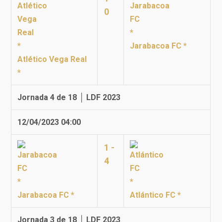
0
Jarabacoa FC *
Atlético Vega Real
*
Jornada 4 de 18 │ LDF 2023
12/04/2023 04:00
1 -
4
Jarabacoa FC *
Atlántico FC *
Jornada 3 de 18 │ LDF 2023