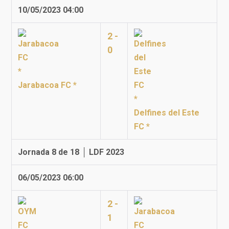
10/05/2023 04:00
2 -
0
Jarabacoa FC *
Delfines del Este
FC *
Jornada 8 de 18 │ LDF 2023
06/05/2023 06:00
2 -
1