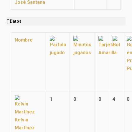
José Santana
Datos
Nombre
1
0
0
4
0
Kelvin
Martínez