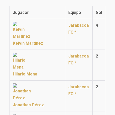
Jugador
Equipo
Gol
Jarabacoa
4
FC *
Kelvin Martínez
Jarabacoa
2
FC *
Hilario Mena
Jarabacoa
2
FC *
Jonathan Pérez