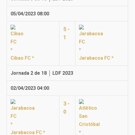
05/04/2023 08:00
5 -
1
Cibao FC *
Jarabacoa FC *
Jornada 2 de 18 │ LDF 2023
02/04/2023 04:00
3 -
0
Jarabacoa FC *