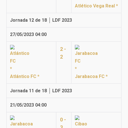
Atlético Vega Real *
Jornada 12 de 18 │ LDF 2023
27/05/2023 04:00
2 -
2
Atlántico FC *
Jarabacoa FC *
Jornada 11 de 18 │ LDF 2023
21/05/2023 04:00
0 -
3