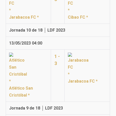
Jarabacoa FC *
Cibao FC *
Jornada 10 de 18 │ LDF 2023
13/05/2023 04:00
1 -
3
Jarabacoa FC *
Atlético San
Cristóbal *
Jornada 9 de 18 │ LDF 2023