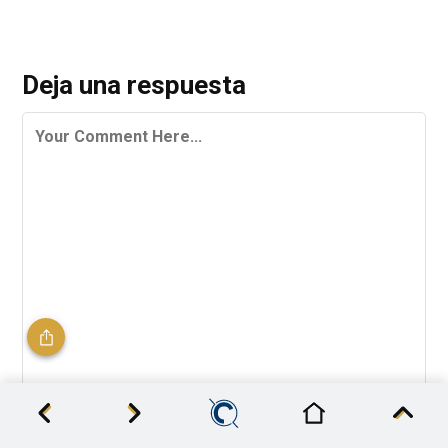
Deja una respuesta
Nombre
*