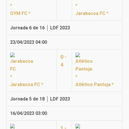
OYM FC *
Jarabacoa FC *
Jornada 6 de 16 │ LDF 2023
23/04/2023 04:00
0 -
4
Jarabacoa FC *
Atlético Pantoja *
Jornada 5 de 18 │ LDF 2023
16/04/2023 03:00
1 -