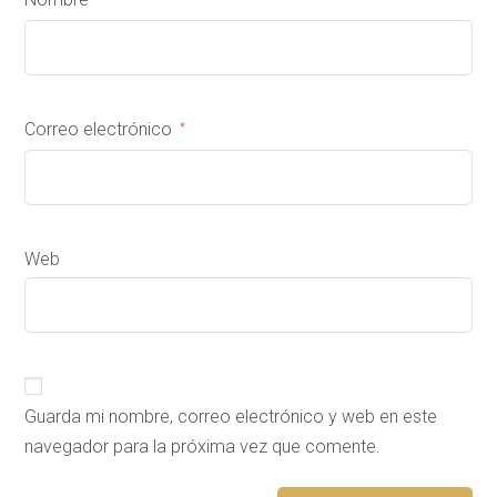
Correo electrónico
*
Web
Guarda mi nombre, correo electrónico y web en este
navegador para la próxima vez que comente.