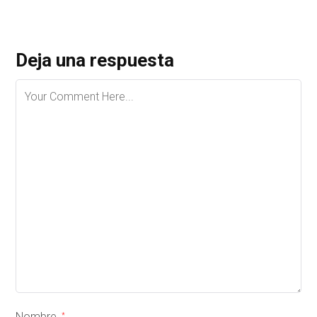
Deja una respuesta
Nombre
*