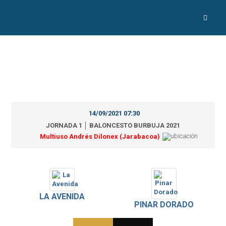
14/09/2021 07:30
JORNADA 1 │ BALONCESTO BURBUJA 2021
Multiuso Andrés Dilonex (Jarabacoa)
LA AVENIDA
PINAR DORADO