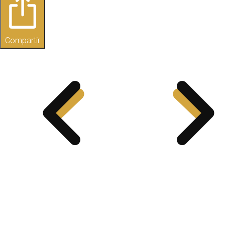
Compartir