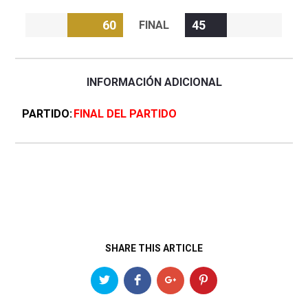
60
45
FINAL
INFORMACIÓN ADICIONAL
PARTIDO
FINAL DEL PARTIDO
SHARE THIS ARTICLE