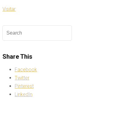
Visitar
Share This
Facebook
Twitter
Pinterest
LinkedIn