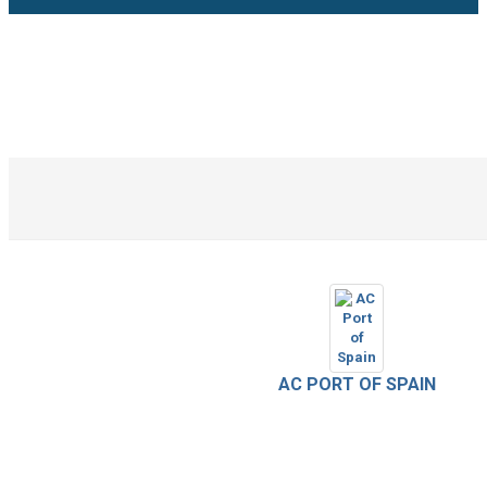
AC PORT OF SPAIN