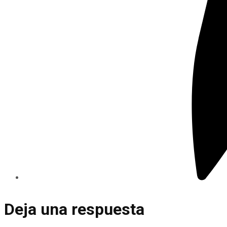
Deja una respuesta