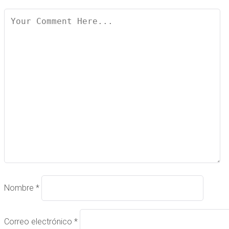
Nombre
*
Correo electrónico
*