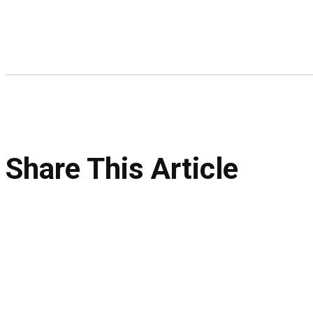
Share This Article