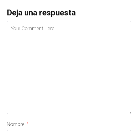
Deja una respuesta
Nombre
*