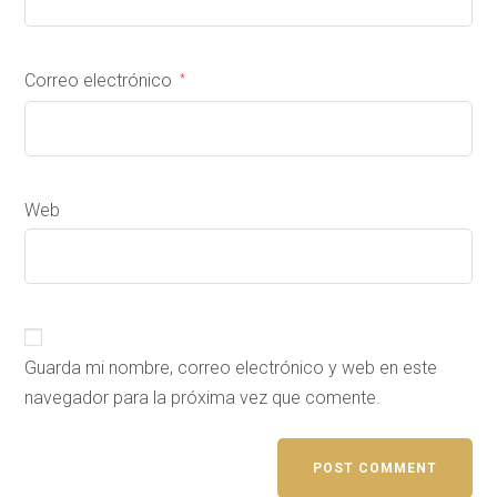
Correo electrónico
*
Web
Guarda mi nombre, correo electrónico y web en este
navegador para la próxima vez que comente.