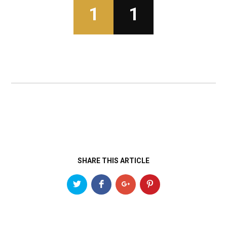
1
1
SHARE THIS ARTICLE