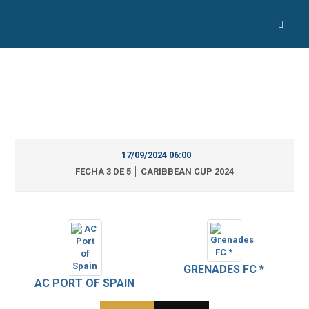
17/09/2024 06:00
FECHA 3 DE 5 │ CARIBBEAN CUP 2024
GRENADES FC *
AC PORT OF SPAIN