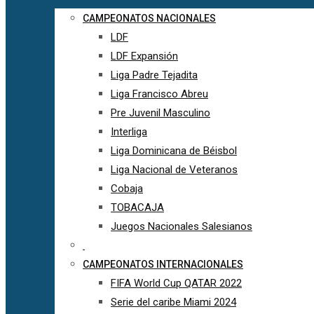
CAMPEONATOS NACIONALES
LDF
LDF Expansión
Liga Padre Tejadita
Liga Francisco Abreu
Pre Juvenil Masculino
Interliga
Liga Dominicana de Béisbol
Liga Nacional de Veteranos
Cobaja
TOBACAJA
Juegos Nacionales Salesianos
CAMPEONATOS INTERNACIONALES
FIFA World Cup QATAR 2022
Serie del caribe Miami 2024