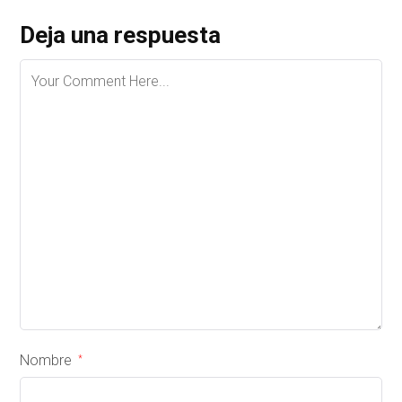
Deja una respuesta
Nombre
*