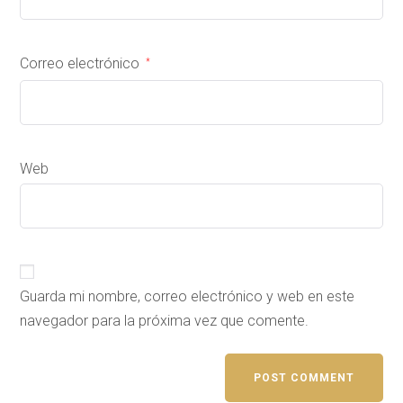
Correo electrónico
*
Web
Guarda mi nombre, correo electrónico y web en este
navegador para la próxima vez que comente.