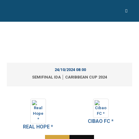
24/10/2024 08:00
SEMIFINAL IDA │ CARIBBEAN CUP 2024
CIBAO FC *
REAL HOPE *