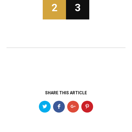
2
3
SHARE THIS ARTICLE