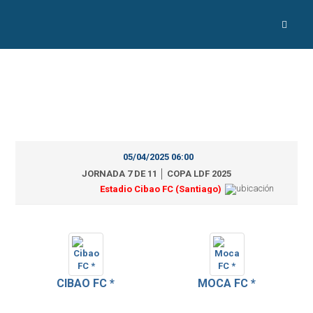
05/04/2025 06:00
JORNADA 7 DE 11 │ COPA LDF 2025
Estadio Cibao FC (Santiago)
CIBAO FC *
MOCA FC *