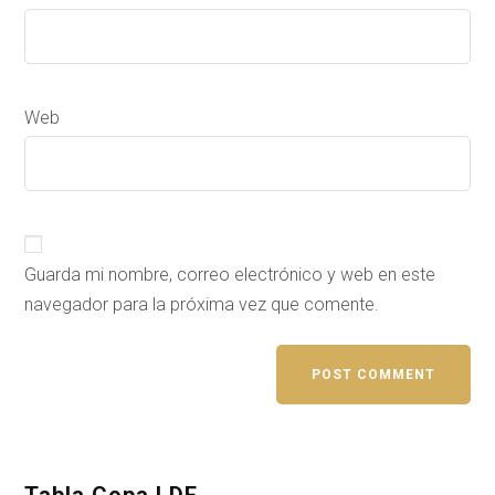
Web
Guarda mi nombre, correo electrónico y web en este
navegador para la próxima vez que comente.