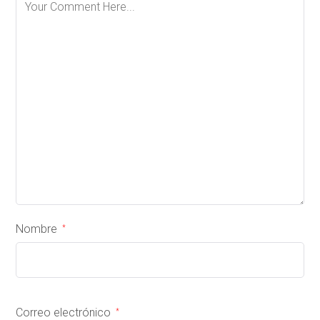
Nombre
*
Correo electrónico
*