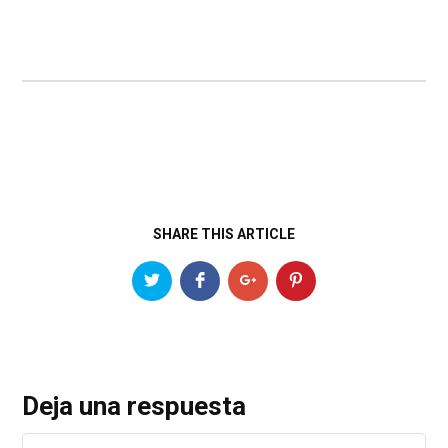
SHARE THIS ARTICLE
Deja una respuesta