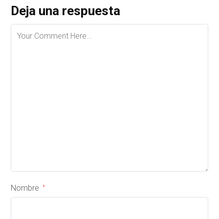
Deja una respuesta
Nombre
*