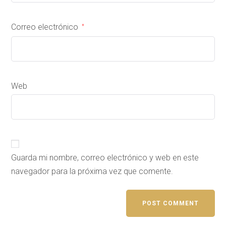
Correo electrónico
*
Web
Guarda mi nombre, correo electrónico y web en este
navegador para la próxima vez que comente.