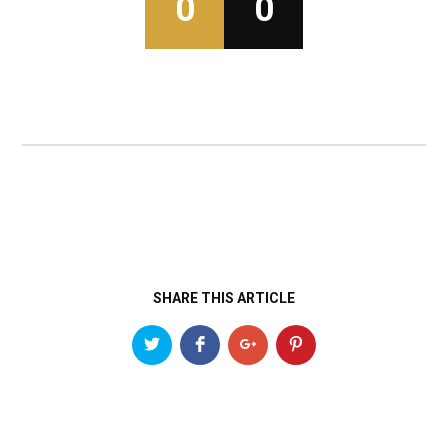
0
0
SHARE THIS ARTICLE