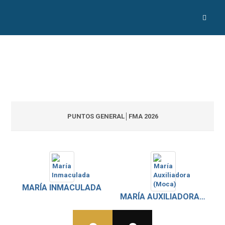
PUNTOS GENERAL│FMA 2026
MARÍA INMACULADA
MARÍA AUXILIADORA (MOCA)