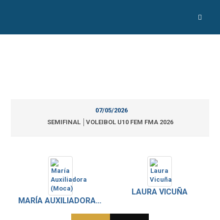
07/05/2026
SEMIFINAL │VOLEIBOL U10 FEM FMA 2026
LAURA VICUÑA
MARÍA AUXILIADORA (MOCA)