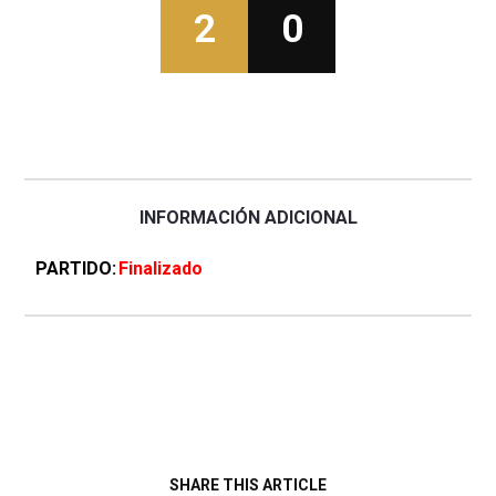
2
0
INFORMACIÓN ADICIONAL
PARTIDO
Finalizado
SHARE THIS ARTICLE