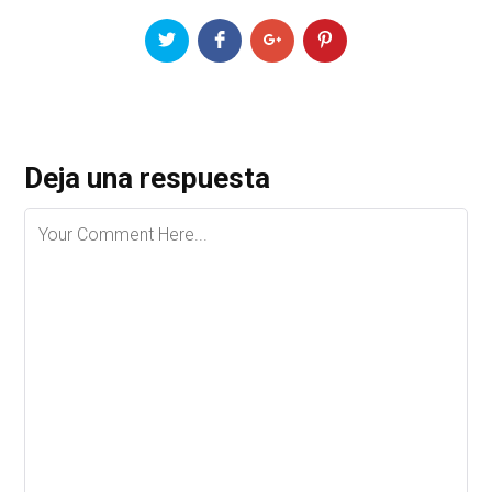
Deja una respuesta