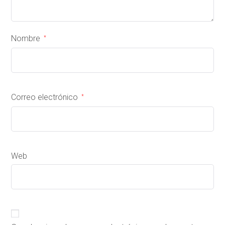
Nombre
*
Correo electrónico
*
Web