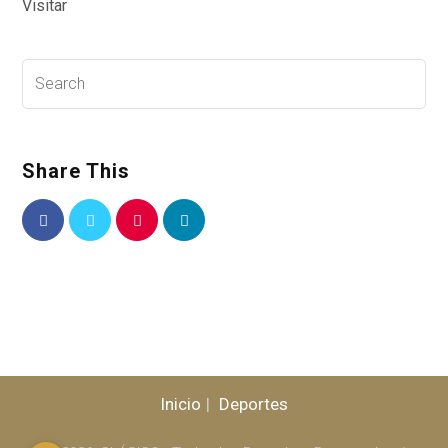
Visitar
Share This
Inicio
Deportes