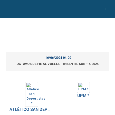
16/06/2024 04:00
OCTAVOS DE FINAL VUELTA │ INFANTIL SUB-14 2024
UPM *
ATLÉTICO SAN DEPORTISTAS *