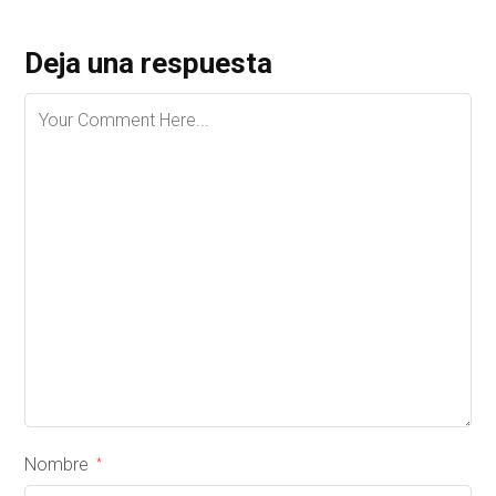
Deja una respuesta
Nombre
*