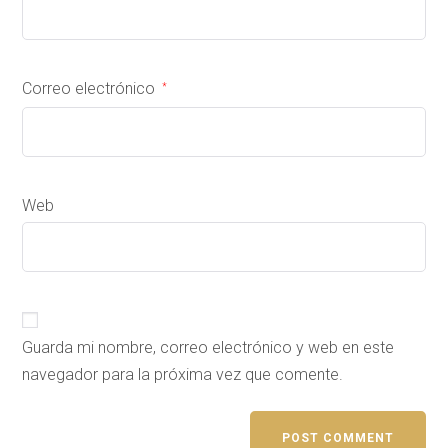
Correo electrónico
*
Web
Guarda mi nombre, correo electrónico y web en este
navegador para la próxima vez que comente.