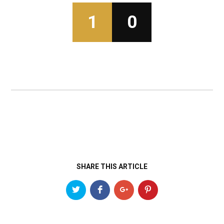
1
0
SHARE THIS ARTICLE