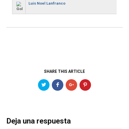
Luis Noel Lanfranco
SHARE THIS ARTICLE
Deja una respuesta