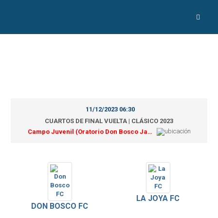
11/12/2023 06:30
CUARTOS DE FINAL VUELTA | CLÁSICO 2023
Campo Juvenil (Oratorio Don Bosco Jarabacoa)
LA JOYA FC
DON BOSCO FC