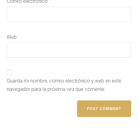
Correo electrónico
*
Web
Guarda mi nombre, correo electrónico y web en este
navegador para la próxima vez que comente.