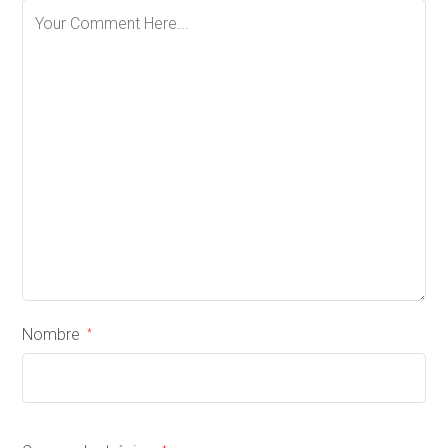
Nombre
*