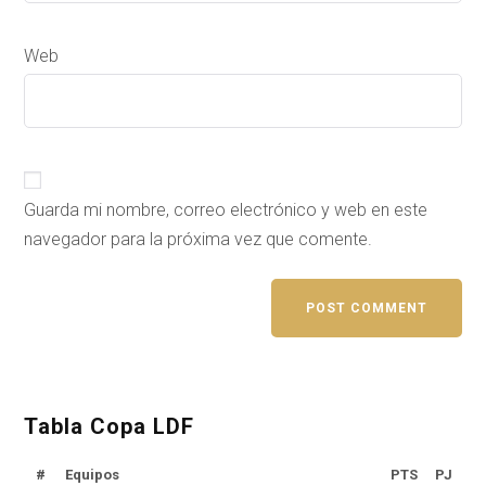
Web
Guarda mi nombre, correo electrónico y web en este
navegador para la próxima vez que comente.
Tabla Copa LDF
#
Equipos
PTS
PJ