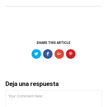
SHARE THIS ARTICLE
Deja una respuesta