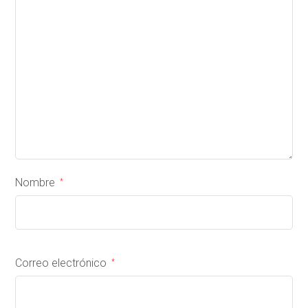
Nombre
*
Correo electrónico
*