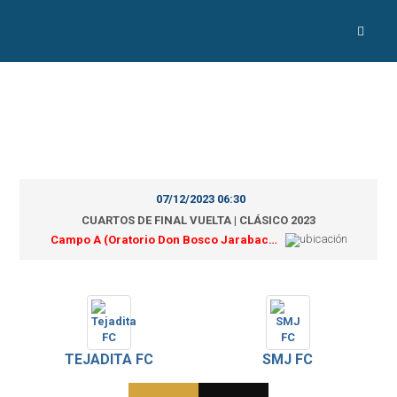
07/12/2023 06:30
CUARTOS DE FINAL VUELTA | CLÁSICO 2023
Campo A (Oratorio Don Bosco Jarabacoa)
TEJADITA FC
SMJ FC