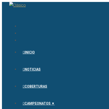
INICIO
NOTICIAS
COBERTURAS
CAMPEONATOS ▼