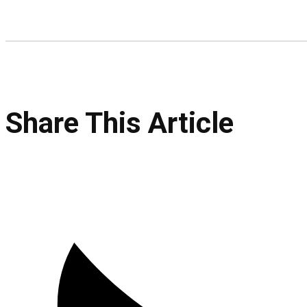
Share This Article