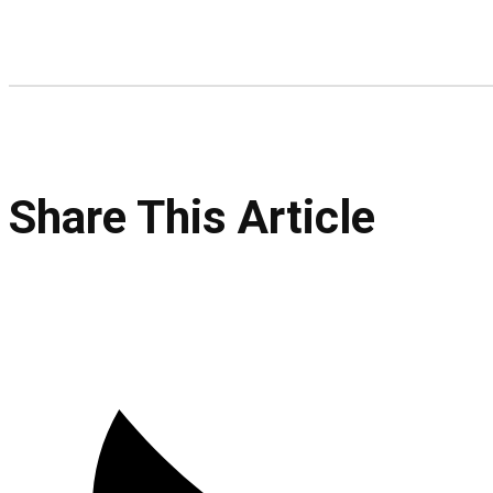
Share This Article