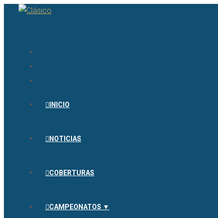
INICIO
NOTICIAS
COBERTURAS
CAMPEONATOS ▼