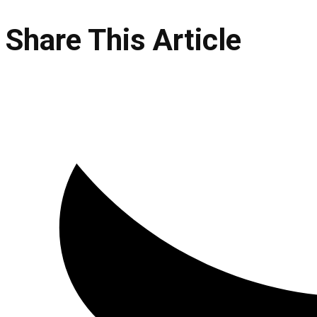
Share This Article