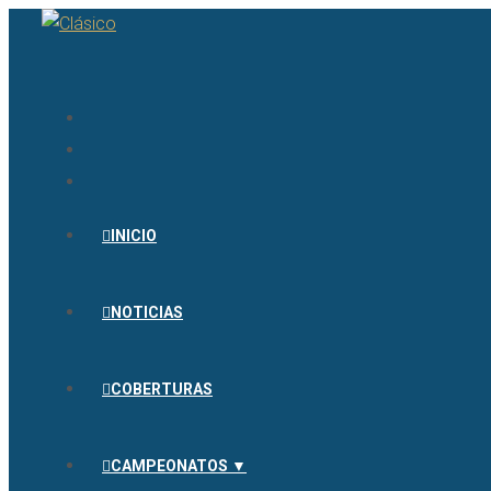
INICIO
NOTICIAS
COBERTURAS
CAMPEONATOS ▼