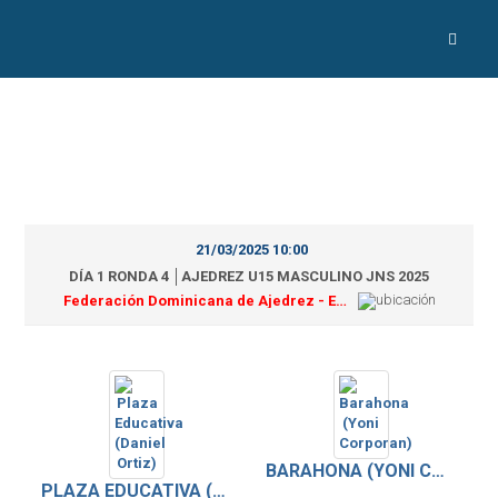
21/03/2025 10:00
DÍA 1 RONDA 4 │AJEDREZ U15 MASCULINO JNS 2025
Federación Dominicana de Ajedrez - Estadio Félix Sánchez
BARAHONA (YONI CORPORAN)
PLAZA EDUCATIVA (DANIEL ORTIZ)