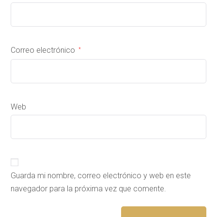
Correo electrónico
*
Web
Guarda mi nombre, correo electrónico y web en este
navegador para la próxima vez que comente.