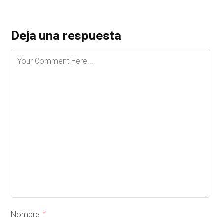
Deja una respuesta
Nombre
*