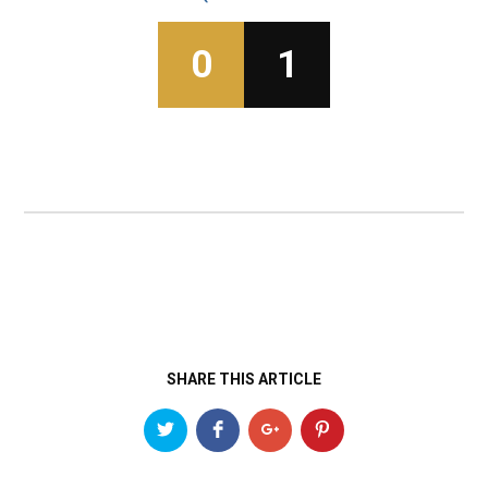
0
1
SHARE THIS ARTICLE