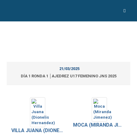
21/03/2025
DÍA 1 RONDA 1 │AJEDREZ U17 FEMENINO JNS 2025
MOCA (MIRANDA JIMENEZ)
VILLA JUANA (DIONELIS HERNANDEZ)