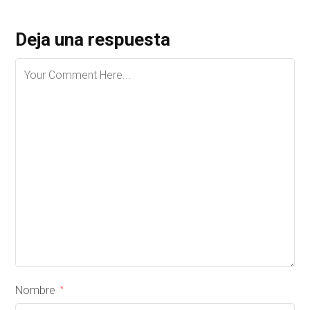
Deja una respuesta
Nombre
*