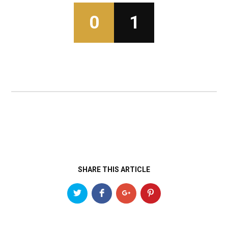
0
1
SHARE THIS ARTICLE