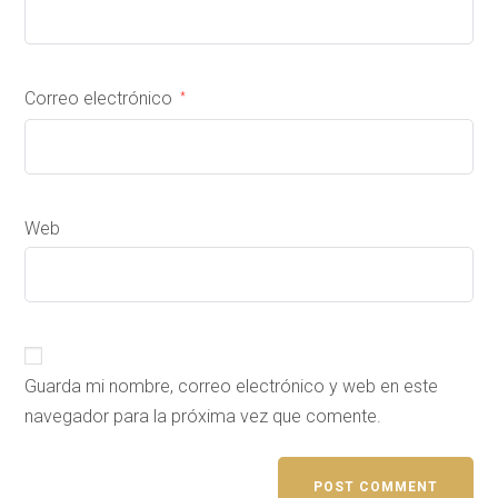
Correo electrónico
*
Web
Guarda mi nombre, correo electrónico y web en este
navegador para la próxima vez que comente.