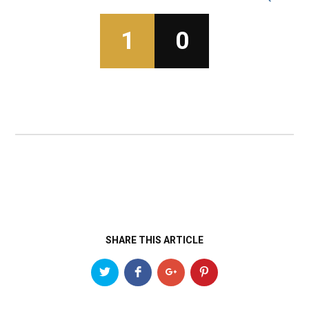
1
0
SHARE THIS ARTICLE