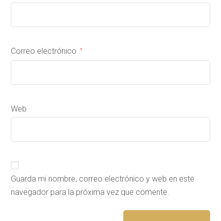
Correo electrónico
*
Web
Guarda mi nombre, correo electrónico y web en este
navegador para la próxima vez que comente.