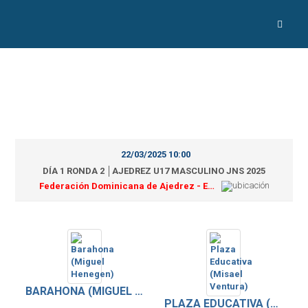
22/03/2025 10:00
DÍA 1 RONDA 2 │AJEDREZ U17 MASCULINO JNS 2025
Federación Dominicana de Ajedrez - Estadio Félix Sánchez
BARAHONA (MIGUEL HENEGEN)
PLAZA EDUCATIVA (MISAEL VENTURA)