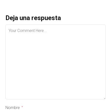
Deja una respuesta
Nombre
*