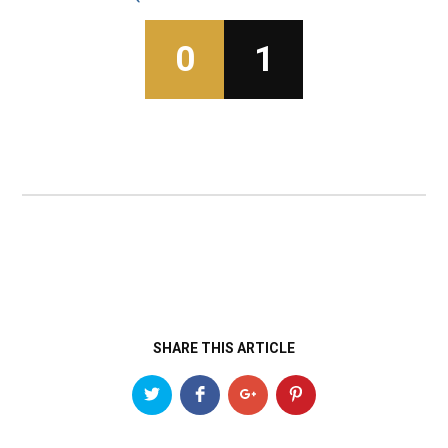
0
1
SHARE THIS ARTICLE