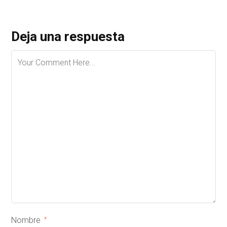
Deja una respuesta
Nombre
*