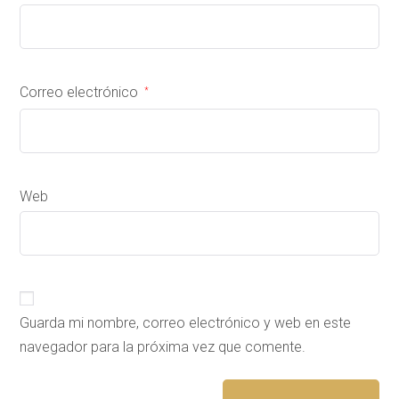
Correo electrónico
*
Web
Guarda mi nombre, correo electrónico y web en este
navegador para la próxima vez que comente.