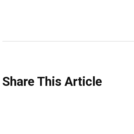
Share This Article