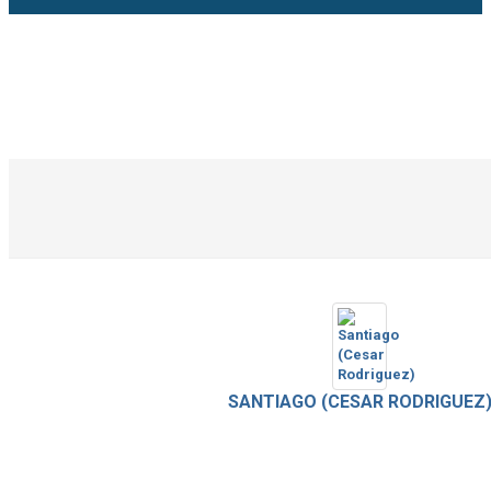
SANTIAGO (CESAR RODRIGUEZ