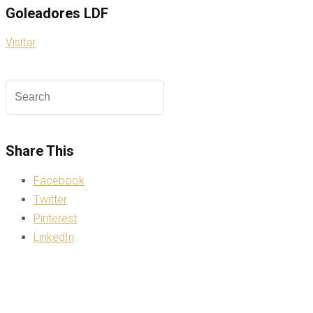
Goleadores LDF
Visitar
Share This
Facebook
Twitter
Pinterest
LinkedIn