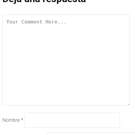
Nombre
*