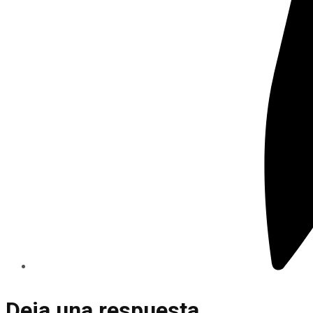
Deja una respuesta