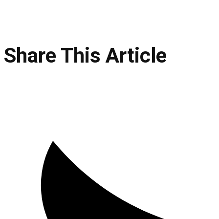
Share This Article