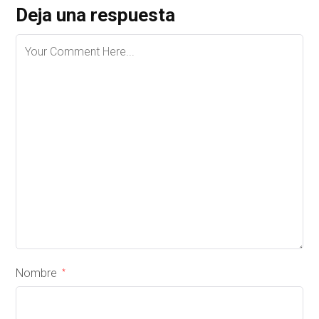
Deja una respuesta
Nombre
*