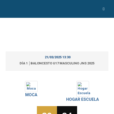
21/03/2025 13:30
DÍA 1 │BALONCESTO U17 MASCULINO JNS 2025
MOCA
HOGAR ESCUELA