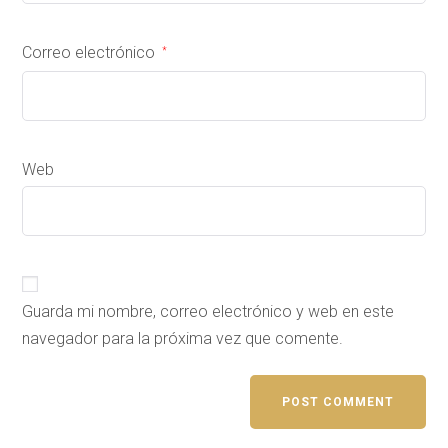
Correo electrónico
*
Web
Guarda mi nombre, correo electrónico y web en este
navegador para la próxima vez que comente.