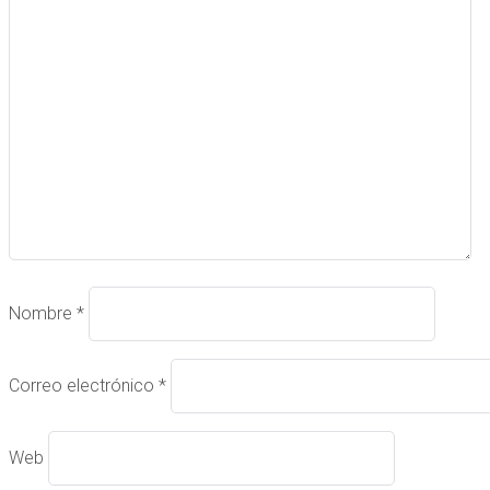
Nombre
*
Correo electrónico
*
Web