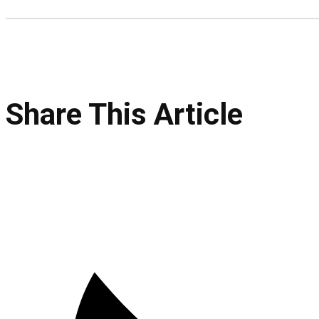
Share This Article