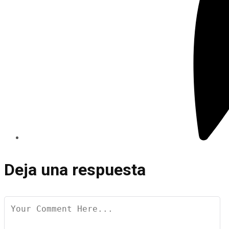
Deja una respuesta