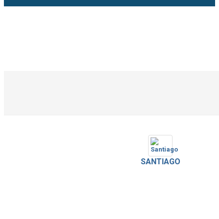
SANTIAGO