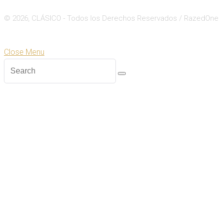
© 2026, CLÁSICO - Todos los Derechos Reservados / RazedOne
Close
Zoom
Close Menu