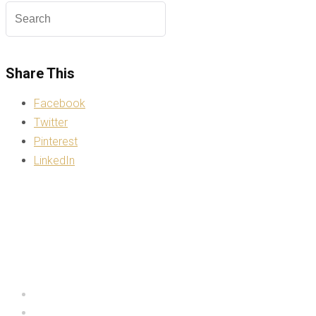
Share This
Facebook
Twitter
Pinterest
LinkedIn
Inicio
Deportes