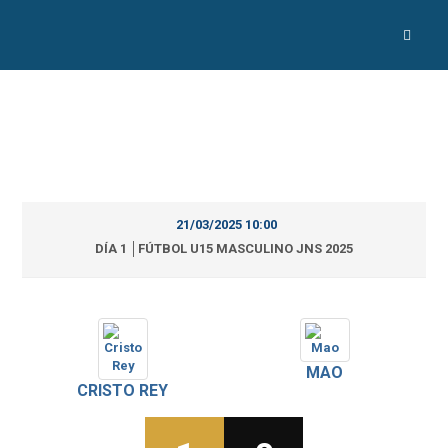
21/03/2025 10:00
DÍA 1 │FÚTBOL U15 MASCULINO JNS 2025
MAO
CRISTO REY