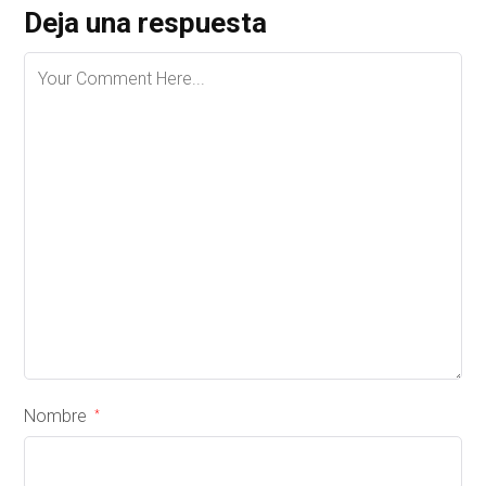
Deja una respuesta
Nombre
*