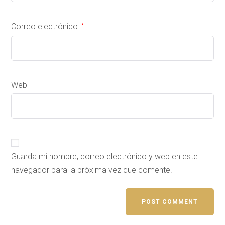
Correo electrónico
*
Web
Guarda mi nombre, correo electrónico y web en este
navegador para la próxima vez que comente.