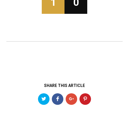
1
0
SHARE THIS ARTICLE