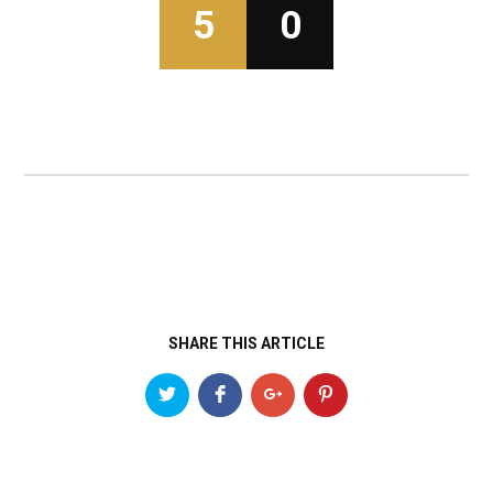
5
0
SHARE THIS ARTICLE