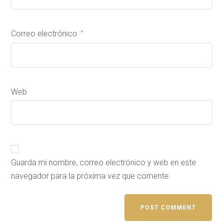
Correo electrónico
*
Web
Guarda mi nombre, correo electrónico y web en este
navegador para la próxima vez que comente.