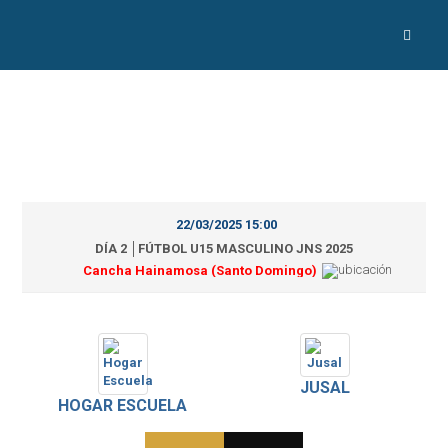
22/03/2025 15:00
DÍA 2 │FÚTBOL U15 MASCULINO JNS 2025
Cancha Hainamosa (Santo Domingo)
JUSAL
HOGAR ESCUELA