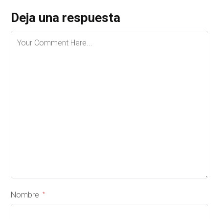
Deja una respuesta
Nombre
*