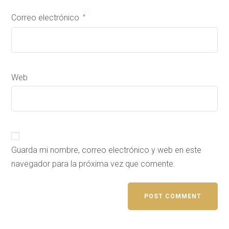
Correo electrónico
*
Web
Guarda mi nombre, correo electrónico y web en este
navegador para la próxima vez que comente.