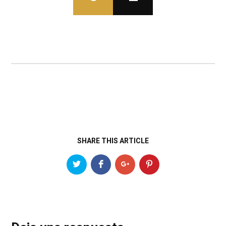
SHARE THIS ARTICLE