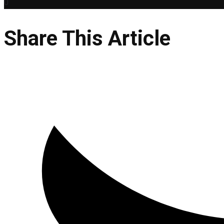
0
Share This Article