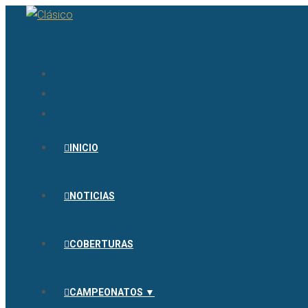
INICIO
NOTICIAS
COBERTURAS
CAMPEONATOS ▼