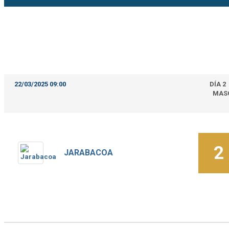
22/03/2025 09:00
DÍA 2
MAS
2
JARABACOA