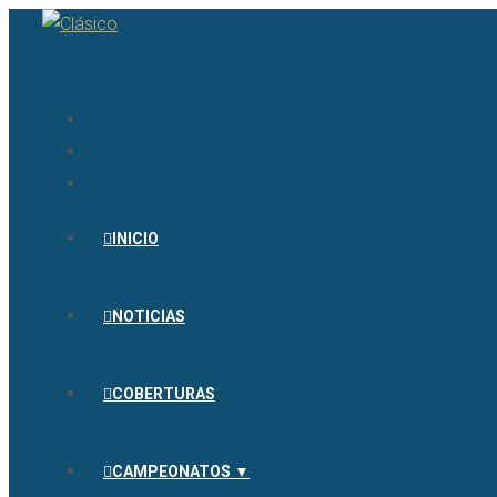
INICIO
NOTICIAS
COBERTURAS
CAMPEONATOS ▼