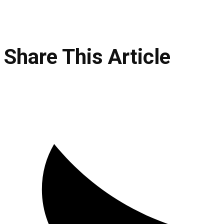
Share This Article