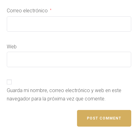
Correo electrónico
*
Web
Guarda mi nombre, correo electrónico y web en este
navegador para la próxima vez que comente.