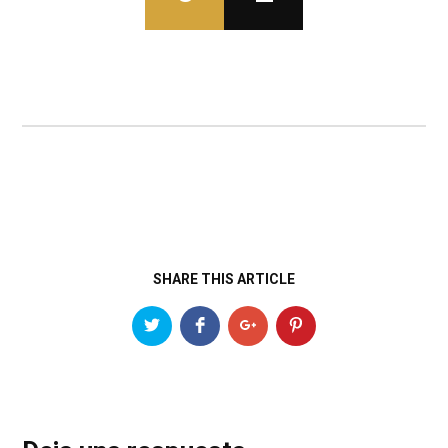
SHARE THIS ARTICLE