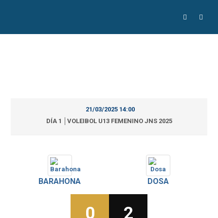
21/03/2025 14:00
DÍA 1 │VOLEIBOL U13 FEMENINO JNS 2025
BARAHONA
DOSA
0
2