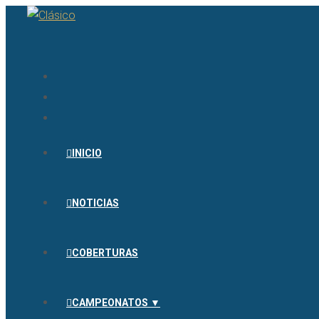
INICIO
NOTICIAS
COBERTURAS
CAMPEONATOS ▼