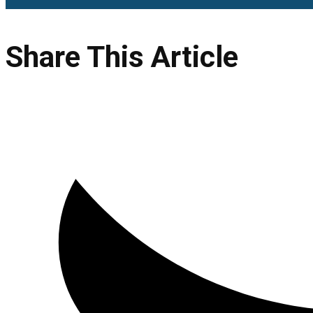
Share This Article