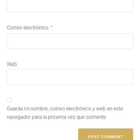
Correo electrónico
*
Web
Guarda mi nombre, correo electrónico y web en este
navegador para la próxima vez que comente.