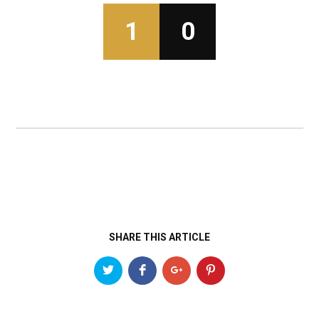
1
0
SHARE THIS ARTICLE