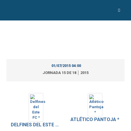
01/07/2015 04:00
JORNADA 15 DE 18 │ 2015
ATLÉTICO PANTOJA *
DELFINES DEL ESTE FC *