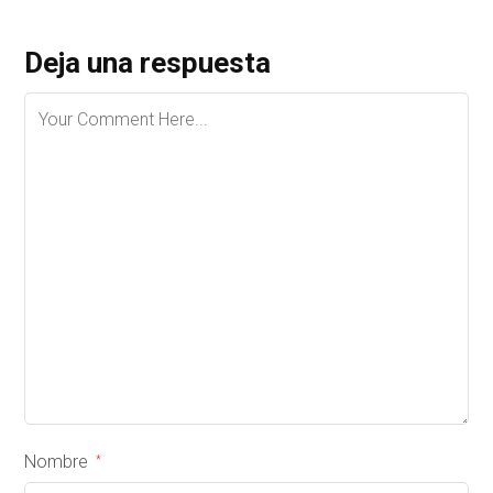
Deja una respuesta
Nombre
*