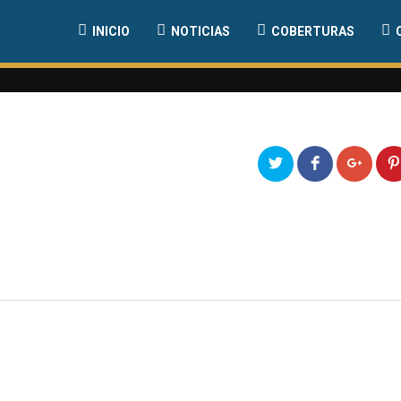
INICIO
NOTICIAS
COBERTURAS