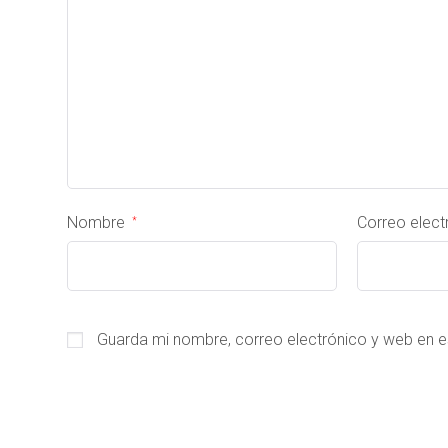
Nombre
Correo elec
*
Guarda mi nombre, correo electrónico y web en 