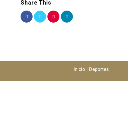
Share This
Inicio
Deportes