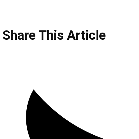
Share This Article