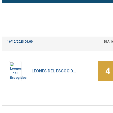
16/12/2023 06:00
DÍA 1
4
LEONES DEL ESCOGIDOS