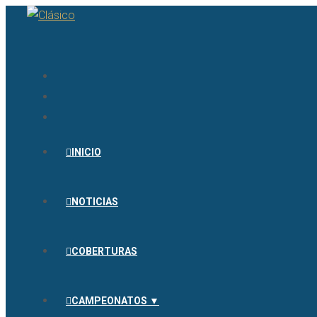
INICIO
NOTICIAS
COBERTURAS
CAMPEONATOS ▼