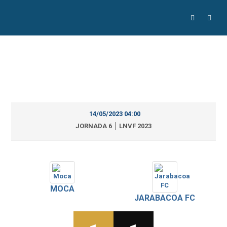
14/05/2023 04:00
JORNADA 6 │ LNVF 2023
MOCA
JARABACOA FC