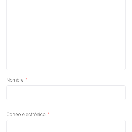
Nombre
*
Correo electrónico
*