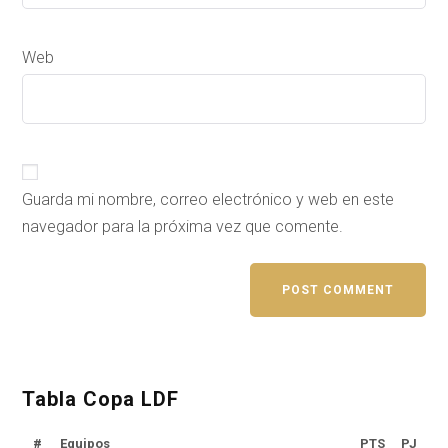
Web
Guarda mi nombre, correo electrónico y web en este
navegador para la próxima vez que comente.
Tabla Copa LDF
#
Equipos
PTS
PJ