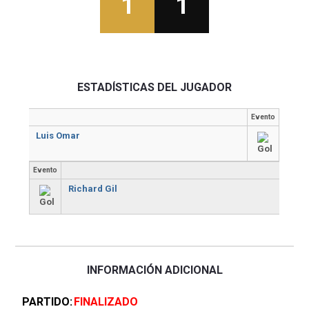
1
1
ESTADÍSTICAS DEL JUGADOR
Evento
Luis Omar
Evento
Richard Gil
INFORMACIÓN ADICIONAL
PARTIDO
FINALIZADO