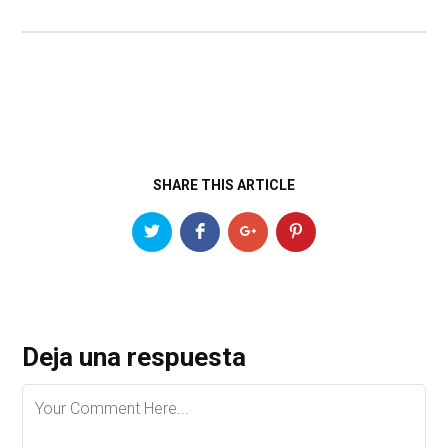
SHARE THIS ARTICLE
Deja una respuesta