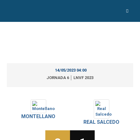
14/05/2023 04:00
JORNADA 6 │ LNVF 2023
MONTELLANO
REAL SALCEDO