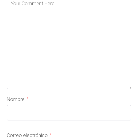
Nombre
*
Correo electrónico
*