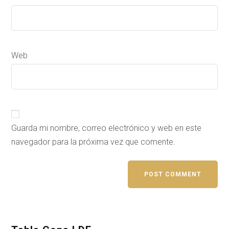
Web
Guarda mi nombre, correo electrónico y web en este
navegador para la próxima vez que comente.