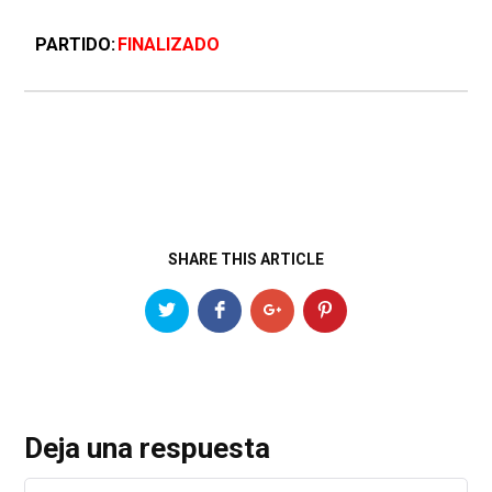
PARTIDO
FINALIZADO
SHARE THIS ARTICLE
Deja una respuesta