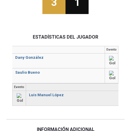
3
1
ESTADÍSTICAS DEL JUGADOR
Evento
Dany González
Saulio Bueno
Evento
Luis Manuel López
INFORMACIÓN ADICIONAL