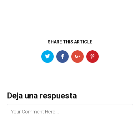
SHARE THIS ARTICLE
Deja una respuesta