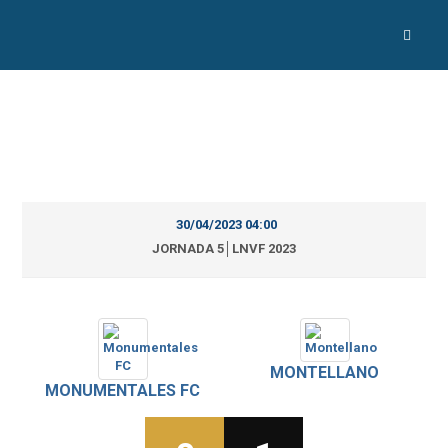
30/04/2023 04:00
JORNADA 5│LNVF 2023
MONTELLANO
MONUMENTALES FC