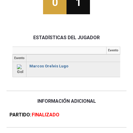
0
1
ESTADÍSTICAS DEL JUGADOR
Evento
Evento
Marcos Orelvis Lugo
INFORMACIÓN ADICIONAL
PARTIDO
FINALIZADO