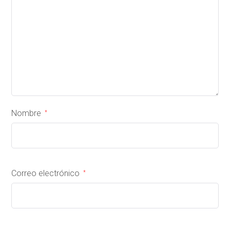
Nombre
*
Correo electrónico
*