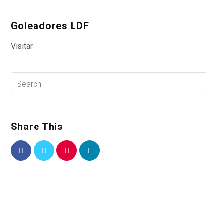
Goleadores LDF
Visitar
Share This