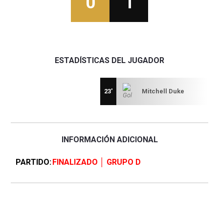
0
1
ESTADÍSTICAS DEL JUGADOR
23'
Mitchell Duke
INFORMACIÓN ADICIONAL
PARTIDO
FINALIZADO │ GRUPO D