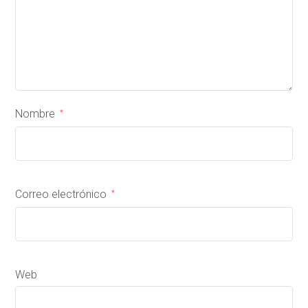
Nombre
*
Correo electrónico
*
Web