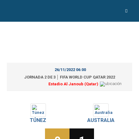
26/11/2022 06:00
JORNADA 2 DE 3 │ FIFA WORLD CUP QATAR 2022
Estadio Al Janoub (Qatar)
TÚNEZ
AUSTRALIA