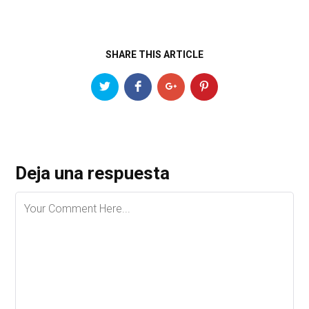
SHARE THIS ARTICLE
Deja una respuesta