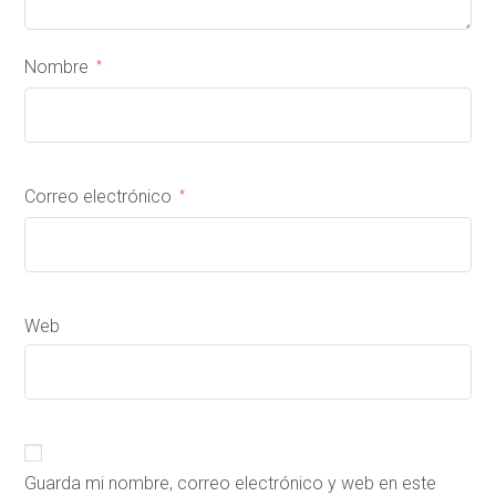
Nombre
*
Correo electrónico
*
Web
Guarda mi nombre, correo electrónico y web en este