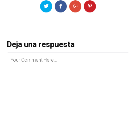
Deja una respuesta