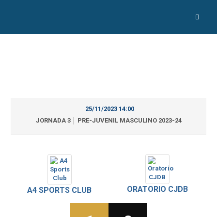
25/11/2023 14:00
JORNADA 3 │ PRE-JUVENIL MASCULINO 2023-24
ORATORIO CJDB
A4 SPORTS CLUB