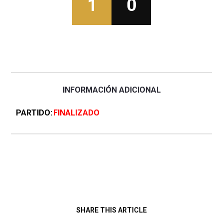
1
0
INFORMACIÓN ADICIONAL
PARTIDO
FINALIZADO
SHARE THIS ARTICLE