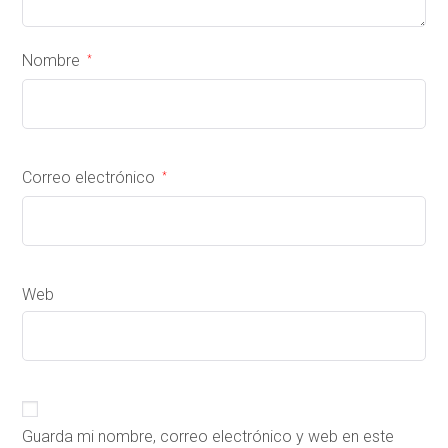
Nombre
*
Correo electrónico
*
Web
Guarda mi nombre, correo electrónico y web en este