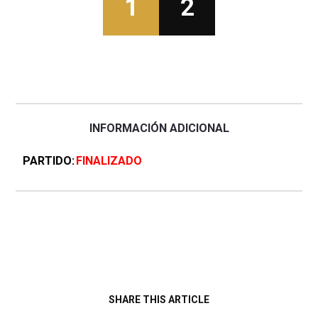
1
2
INFORMACIÓN ADICIONAL
PARTIDO
FINALIZADO
SHARE THIS ARTICLE