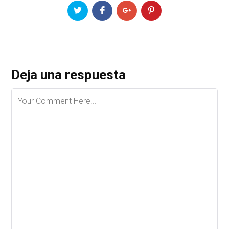
Deja una respuesta