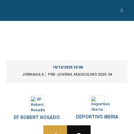
10/12/2023 10:00
JORNADA 4 │ PRE-JUVENIL MASCULINO 2023-24
DEPORTIVO IBERIA
EF ROBERT ROSADO