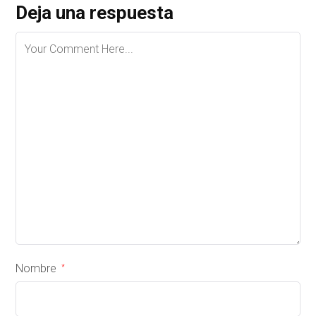
Deja una respuesta
Nombre
*