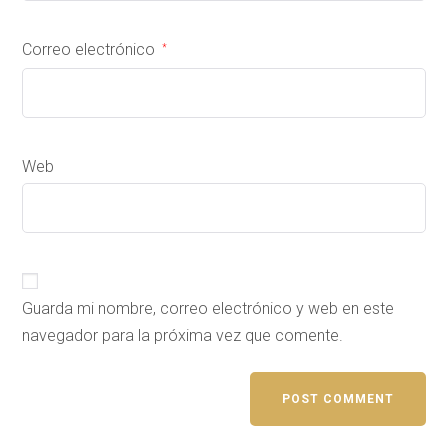
Correo electrónico
*
Web
Guarda mi nombre, correo electrónico y web en este
navegador para la próxima vez que comente.