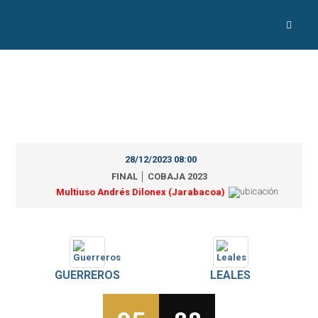
28/12/2023 08:00
FINAL │ COBAJA 2023
Multiuso Andrés Dilonex (Jarabacoa)
GUERREROS
LEALES