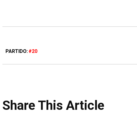
PARTIDO
#20
Share This Article