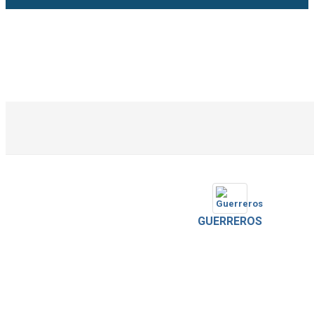
GUERREROS