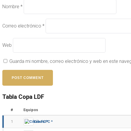
Nombre
*
Correo electrónico
*
Web
Guarda mi nombre, correo electrónico y web en este nave
Tabla Copa LDF
#
Equipos
1
Cibao FC *