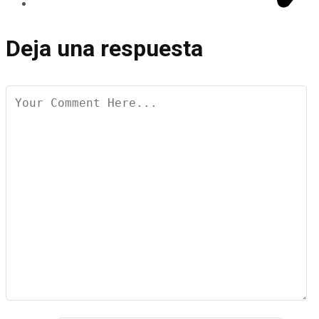
Deja una respuesta