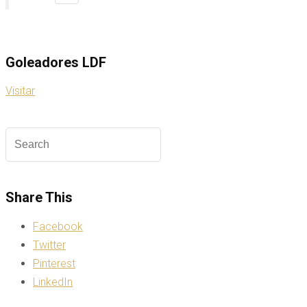
Goleadores LDF
Visitar
Share This
Facebook
Twitter
Pinterest
LinkedIn