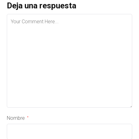
Deja una respuesta
Nombre
*