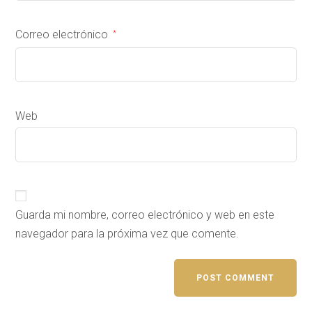
Correo electrónico
*
Web
Guarda mi nombre, correo electrónico y web en este
navegador para la próxima vez que comente.