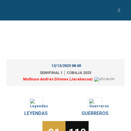
12/12/2023 08:00
SEMIFINAL 1 │ COBAJA 2023
Multiuso Andrés Dilonex (Jarabacoa)
LEYENDAS
GUERREROS