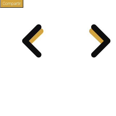
Compartir