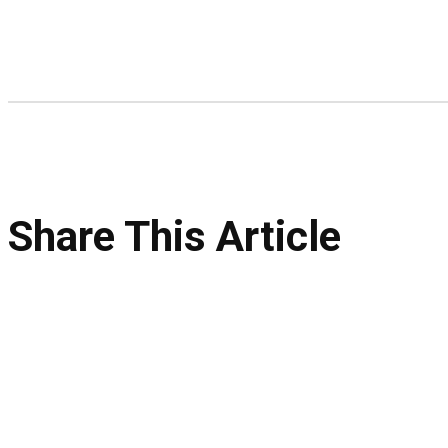
Share This Article