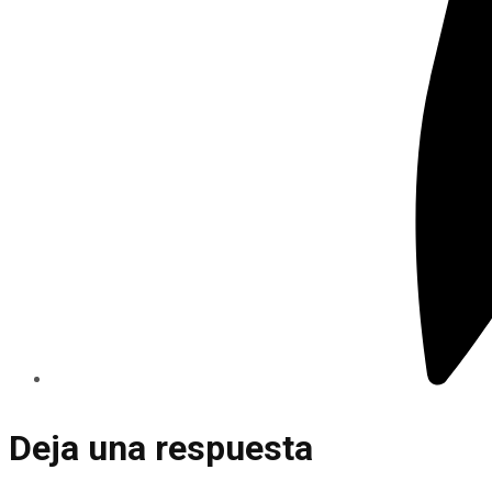
Deja una respuesta