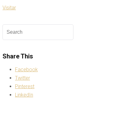
Visitar
Share This
Facebook
Twitter
Pinterest
LinkedIn