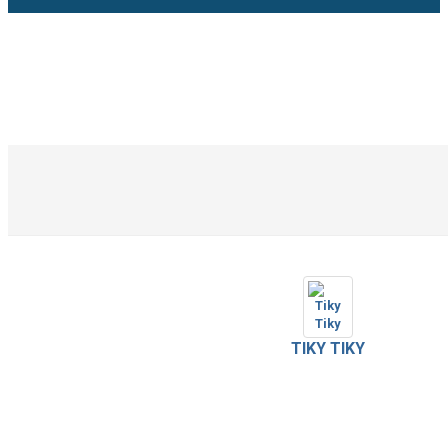
TIKY TIKY