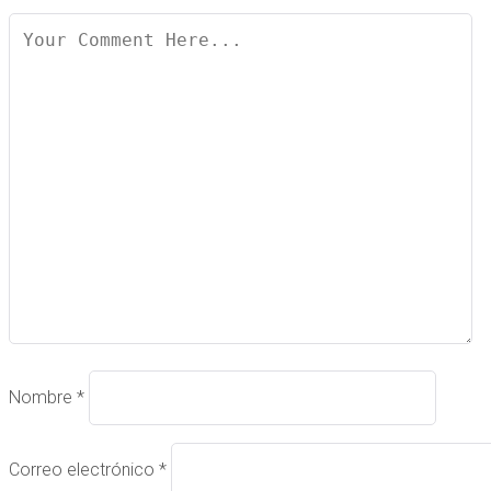
Nombre
*
Correo electrónico
*